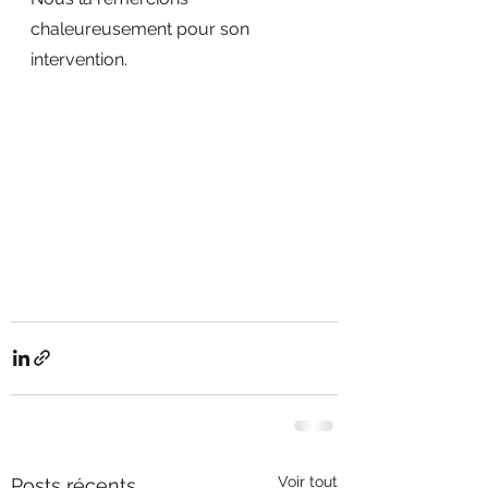
chaleureusement pour son 
intervention.
Voir tout
Posts récents