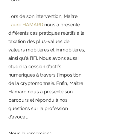
Lors de son intervention, Maître 
Laure HAMARD
 nous a présenté 
différents cas pratiques relatifs à la 
taxation des plus-values de 
valeurs mobilières et immobilières, 
ainsi qu'à l'IFI. Nous avons aussi 
étudié la cession d’actifs 
numériques à travers l’imposition 
de la cryptomonnaie. Enfin, Maître 
Hamard nous a présenté son 
parcours et répondu à nos 
questions sur la profession 
d’avocat. 
Nous la remercions 