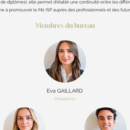
de diplômes), elle permet d'établir une continuité entre les diff
che à promouvoir le M2 ISP auprès des professionnels et des futur
Membres du bureau
Eva GAILLARD
Présidente