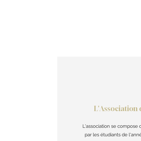
L'Association 
L'association se compose 
par les étudiants de l'an