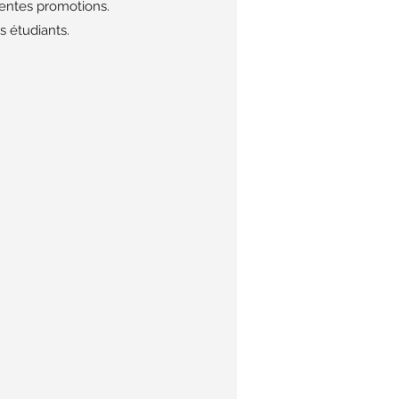
érentes promotions.
s étudiants.