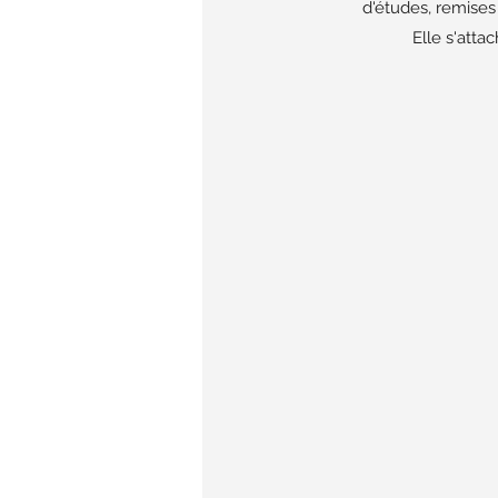
d'études, remises 
Elle s'atta