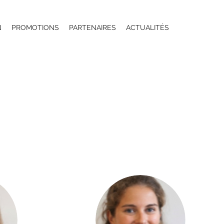
N
PROMOTIONS
PARTENAIRES
ACTUALITÉS