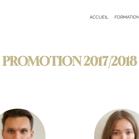
ACCUEIL
FORMATIO
PROMOTION 2017/2018