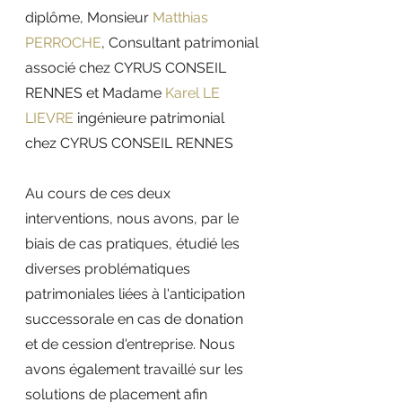
diplôme, Monsieur 
Matthias 
PERROCHE
, Consultant patrimonial 
associé chez CYRUS CONSEIL 
RENNES et Madame 
Karel LE 
LIEVRE
 ingénieure patrimonial 
chez CYRUS CONSEIL RENNES
Au cours de ces deux 
interventions, nous avons, par le 
biais de cas pratiques, étudié les 
diverses problématiques 
patrimoniales liées à l'anticipation 
successorale en cas de donation 
et de cession d'entreprise. Nous 
avons également travaillé sur les 
solutions de placement afin 