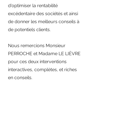
d'optimiser la rentabilité 
excédentaire des sociétés et ainsi 
de donner les meilleurs conseils à 
de potentiels clients. 
Nous remercions Monsieur 
PERROCHE et Madame LE LIÈVRE 
pour ces deux interventions 
interactives, complètes, et riches 
en conseils.