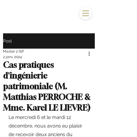
Post
Master 2 ISP
2 janv. 2024
Cas pratiques
d'ingénierie
patrimoniale (M.
Matthias PERROCHE &
Mme. Karel LE LIEVRE)
Le mercredi 6 et le mardi 12 
décembre, nous avons eu plaisir 
de recevoir deux anciens du 