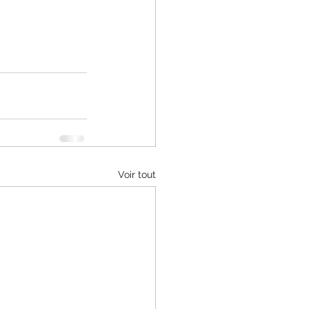
Voir tout