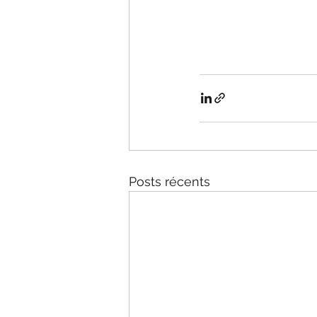
Posts récents