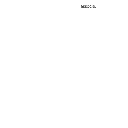
associé. 