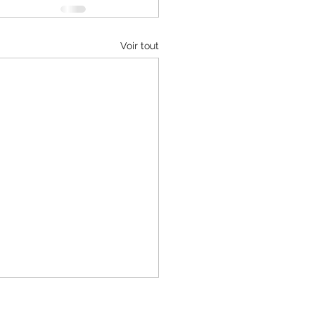
Voir tout