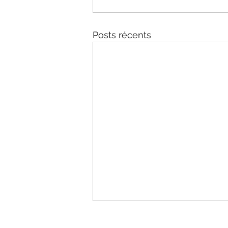
Posts récents