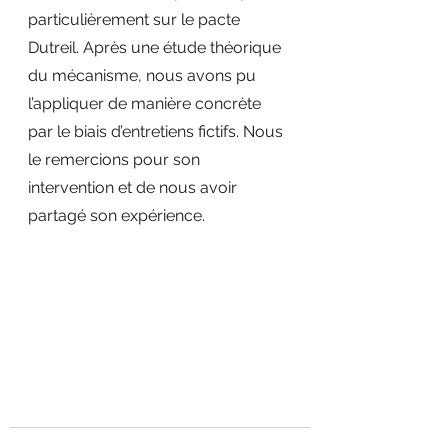
particulièrement sur le pacte 
Dutreil. Après une étude théorique 
du mécanisme, nous avons pu 
l’appliquer de manière concrète 
par le biais d’entretiens fictifs. Nous 
le remercions pour son 
intervention et de nous avoir 
partagé son expérience.