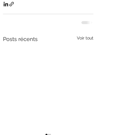
Voir tout
Posts récents