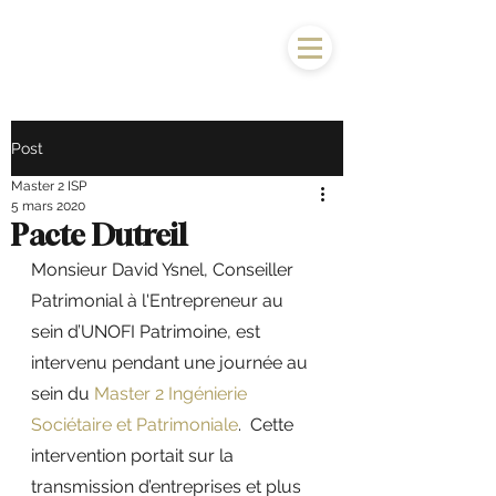
Post
Master 2 ISP
5 mars 2020
Pacte Dutreil
Monsieur David Ysnel, Conseiller 
Patrimonial à l'Entrepreneur au 
sein d’UNOFI Patrimoine, est 
intervenu pendant une journée au 
sein du 
Master 2 Ingénierie 
Sociétaire et Patrimoniale
.  Cette 
intervention portait sur la 
transmission d’entreprises et plus 