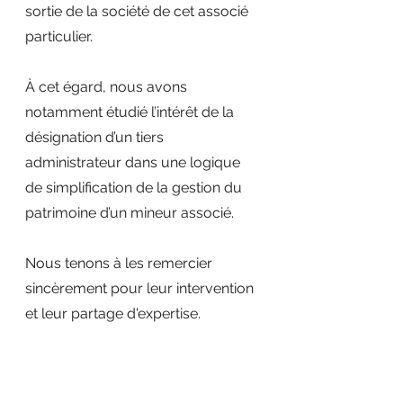
sortie de la société de cet associé 
particulier. 
À cet égard, nous avons 
notamment étudié l’intérêt de la 
désignation d’un tiers 
administrateur dans une logique 
de simplification de la gestion du 
patrimoine d’un mineur associé. 
Nous tenons à les remercier 
sincèrement pour leur intervention 
et leur partage d'expertise.