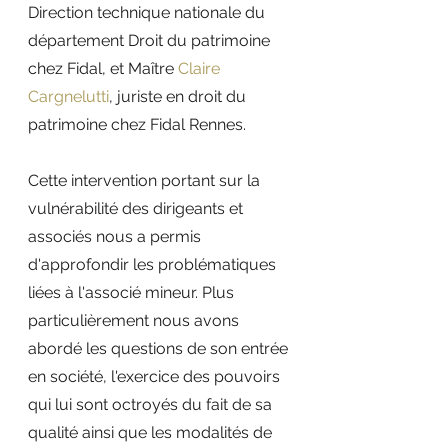
Direction technique nationale du 
département Droit du patrimoine 
chez Fidal, et Maître 
Claire 
Cargnelutti
, juriste en droit du 
patrimoine chez Fidal Rennes.
Cette intervention portant sur la 
vulnérabilité des dirigeants et 
associés nous a permis 
d'approfondir les problématiques 
liées à l'associé mineur. Plus 
particulièrement nous avons 
abordé les questions de son entrée 
en société, l'exercice des pouvoirs 
qui lui sont octroyés du fait de sa 
qualité ainsi que les modalités de 